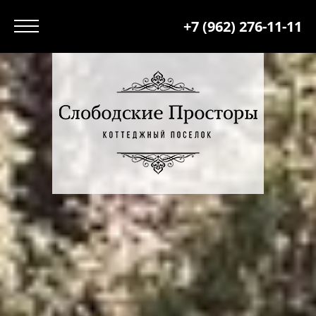
+7 (962) 276-11-11