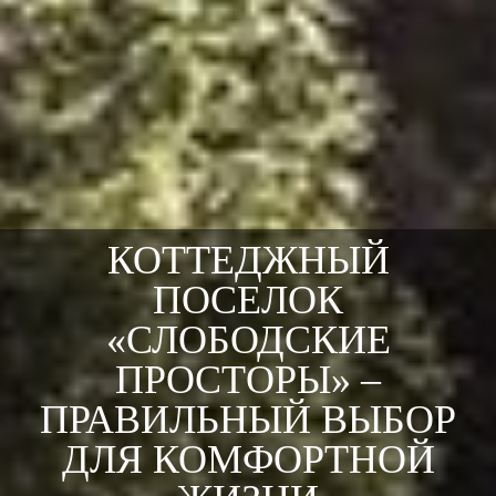
КОТТЕДЖНЫЙ
ПОСЕЛОК
«СЛОБОДСКИЕ
ПРОСТОРЫ» –
ПРАВИЛЬНЫЙ ВЫБОР
ДЛЯ КОМФОРТНОЙ