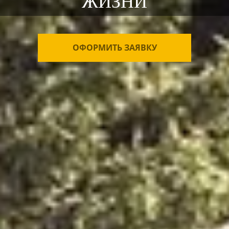
ЖИЗНИ
ОФОРМИТЬ ЗАЯВКУ