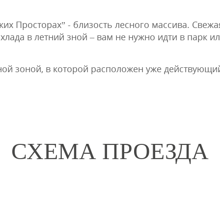
их Просторах” - близость лесного массива. Свежа
хлада в летний зной – вам не нужно идти в парк ил
ной зоной, в которой расположен уже действующий
СХЕМА ПРОЕЗДА