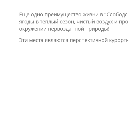
Еще одно преимущество жизни в “Слободск
ягоды в теплый сезон, чистый воздух и про
окружении первозданной природы!
Эти места являются перспективной курорт