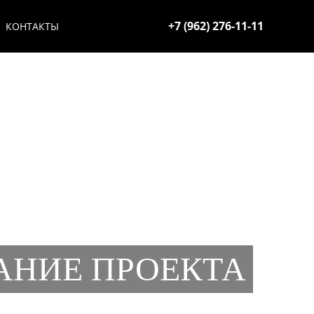
+7 (962) 276-11-11
КОНТАКТЫ
АНИЕ ПРОЕКТА