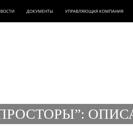
ВОСТИ
ДОКУМЕНТЫ
УПРАВЛЯЮЩАЯ КОМПАНИЯ
ПРОСТОРЫ”: ОПИС