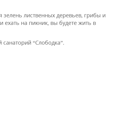
я зелень лиственных деревьев, грибы и
и ехать на пикник, вы будете жить в
 санаторий “Слободка”.